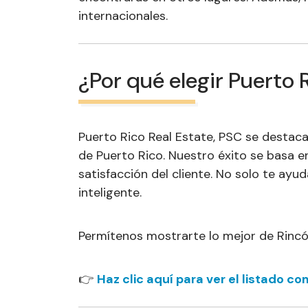
internacionales.
¿Por qué elegir Puerto 
Puerto Rico Real Estate, PSC se destac
de Puerto Rico. Nuestro éxito se basa 
satisfacción del cliente. No solo te a
inteligente.
Permítenos mostrarte lo mejor de Rinc
👉
Haz clic aquí para ver el listado c