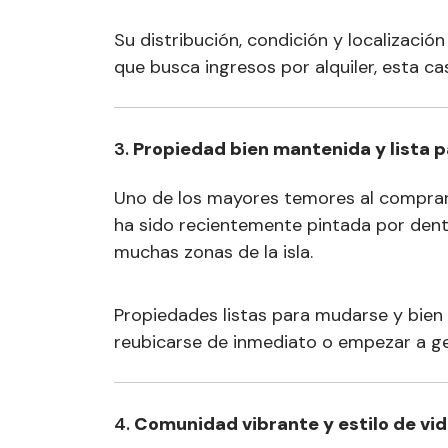
Su distribución, condición y localizaci
que busca ingresos por alquiler, esta ca
3.
Propiedad bien mantenida y lista 
Uno de los mayores temores al comprar 
ha sido recientemente pintada por dentr
muchas zonas de la isla.
Propiedades listas para mudarse y bien
reubicarse de inmediato o empezar a gen
4.
Comunidad vibrante y estilo de vi