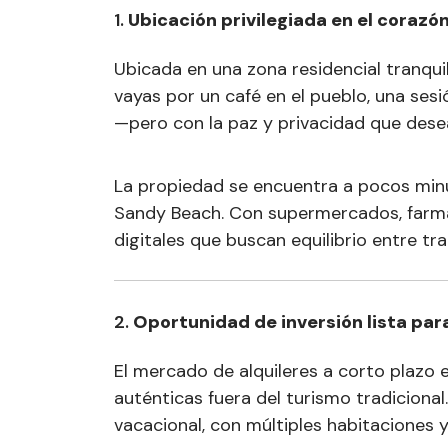
1.
Ubicación privilegiada en el corazó
Ubicada en una zona residencial tranqui
vayas por un café en el pueblo, una ses
—pero con la paz y privacidad que dese
La propiedad se encuentra a pocos minu
Sandy Beach. Con supermercados, farmac
digitales que buscan equilibrio entre tra
2.
Oportunidad de inversión lista par
El mercado de alquileres a corto plazo 
auténticas fuera del turismo tradiciona
vacacional, con múltiples habitaciones