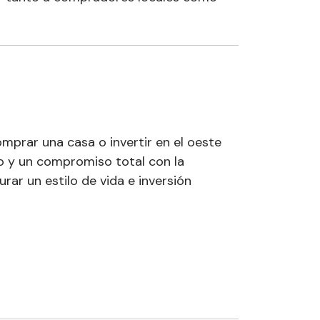
prar una casa o invertir en el oeste
do y un compromiso total con la
ar un estilo de vida e inversión