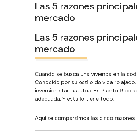
Las 5 razones principal
mercado
Las 5 razones principal
mercado
Cuando se busca una vivienda en la codi
Conocido por su estilo de vida relajado
inversionistas astutos. En Puerto Rico
adecuada. Y esta lo tiene todo.
Aquí te compartimos las cinco razones 