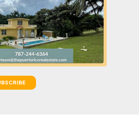
UBSCRIBE