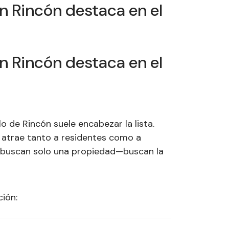
n Rincón destaca en el
n Rincón destaca en el
 de Rincón suele encabezar la lista.
n atrae tanto a residentes como a
o buscan solo una propiedad—buscan la
ión: