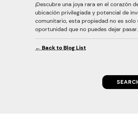
¡Descubre una joya rara en el corazón d
ubicación privilegiada y potencial de in
comunitario, esta propiedad no es solo 
oportunidad que no puedes dejar pasar.
← Back to Blog List
SEARC