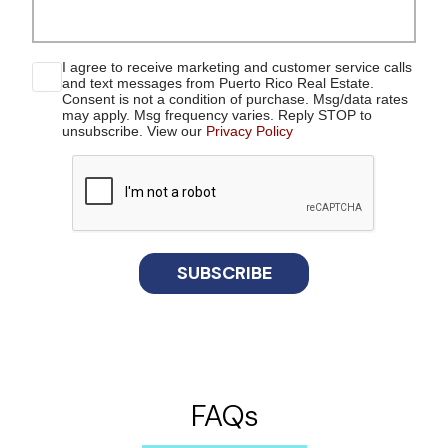
I agree to receive marketing and customer service calls
and text messages from Puerto Rico Real Estate.
Consent is not a condition of purchase. Msg/data rates
may apply. Msg frequency varies. Reply STOP to
unsubscribe. View our
Privacy Policy
reCaptcha
SUBSCRIBE
FAQs