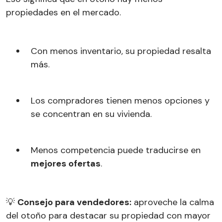
propiedades en el mercado.
Con menos inventario, su propiedad resalta
más.
Los compradores tienen menos opciones y
se concentran en su vivienda.
Menos competencia puede traducirse en
mejores ofertas
.
💡
Consejo para vendedores:
aproveche la calma
del otoño para destacar su propiedad con mayor