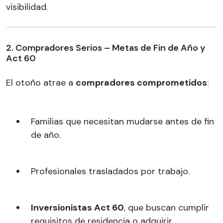
visibilidad.
2. Compradores Serios – Metas de Fin de Año y
Act 60
El otoño atrae a
compradores comprometidos
:
Familias que necesitan mudarse antes de fin
de año.
Profesionales trasladados por trabajo.
Inversionistas Act 60
, que buscan cumplir
requisitos de residencia o adquirir