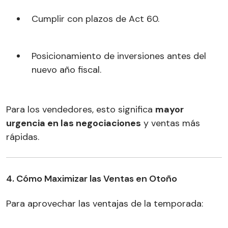
Cumplir con plazos de Act 60.
Posicionamiento de inversiones antes del
nuevo año fiscal.
Para los vendedores, esto significa
mayor
urgencia en las negociaciones
y ventas más
rápidas.
4. Cómo Maximizar las Ventas en Otoño
Para aprovechar las ventajas de la temporada: