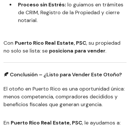
Proceso sin Estrés:
lo guiamos en trámites
de CRIM, Registro de la Propiedad y cierre
notarial.
Con
Puerto Rico Real Estate, PSC
, su propiedad
no solo se lista: se
posiciona para vender
.
🍂 Conclusión – ¿Listo para Vender Este Otoño?
El otoño en Puerto Rico es una oportunidad única:
menos competencia, compradores decididos y
beneficios fiscales que generan urgencia.
En
Puerto Rico Real Estate, PSC
, le ayudamos a: