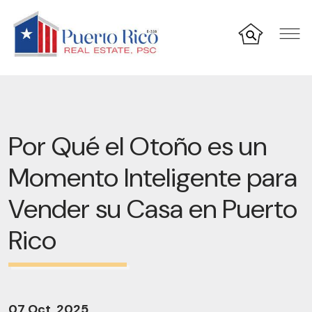
Por Qué el Otoño es un
Momento Inteligente para
Vender su Casa en Puerto
Rico
07 Oct, 2025