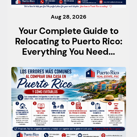
Aug 28, 2026
Your Complete Guide to
Relocating to Puerto Rico:
Everything You Need...