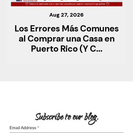
Aug 27, 2026
Los Errores Más Comunes
al Comprar una Casa en
Puerto Rico (Y C...
Subscribe to our blog.
Email Address
*