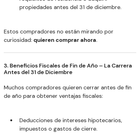
propiedades antes del 31 de diciembre.
Estos compradores no están mirando por
curiosidad:
quieren comprar ahora
.
3. Beneficios Fiscales de Fin de Año – La Carrera
Antes del 31 de Diciembre
Muchos compradores quieren cerrar antes de fin
de año para obtener ventajas fiscales:
Deducciones de intereses hipotecarios,
impuestos o gastos de cierre.