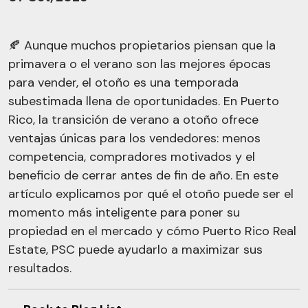
🍂 Aunque muchos propietarios piensan que la
primavera o el verano son las mejores épocas
para vender, el otoño es una temporada
subestimada llena de oportunidades. En Puerto
Rico, la transición de verano a otoño ofrece
ventajas únicas para los vendedores: menos
competencia, compradores motivados y el
beneficio de cerrar antes de fin de año. En este
artículo explicamos por qué el otoño puede ser el
momento más inteligente para poner su
propiedad en el mercado y cómo Puerto Rico Real
Estate, PSC puede ayudarlo a maximizar sus
resultados.