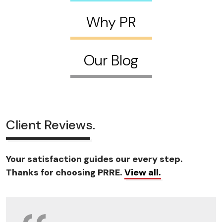
Why PR
Our Blog
Client Reviews.
Your satisfaction guides our every step.
Thanks for choosing PRRE.
View all.