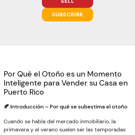
SELL
SUBSCRIBE
Por Qué el Otoño es un Momento
Inteligente para Vender su Casa en
Puerto Rico
🍂 Introducción – Por qué se subestima el otoño
Cuando se habla del mercado inmobiliario, la
primavera y el verano suelen ser las temporadas