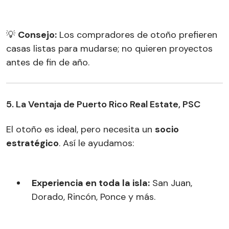
💡
Consejo:
Los compradores de otoño prefieren
casas listas para mudarse; no quieren proyectos
antes de fin de año.
5. La Ventaja de Puerto Rico Real Estate, PSC
El otoño es ideal, pero necesita un
socio
estratégico
. Así le ayudamos:
Experiencia en toda la isla:
San Juan,
Dorado, Rincón, Ponce y más.