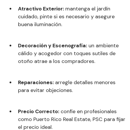
Atractivo Exterior:
mantenga el jardín
cuidado, pinte si es necesario y asegure
buena iluminación.
Decoración y Escenografía:
un ambiente
cálido y acogedor con toques sutiles de
otoño atrae a los compradores.
Reparaciones:
arregle detalles menores
para evitar objeciones.
Precio Correcto:
confíe en profesionales
como Puerto Rico Real Estate, PSC para fijar
el precio ideal.