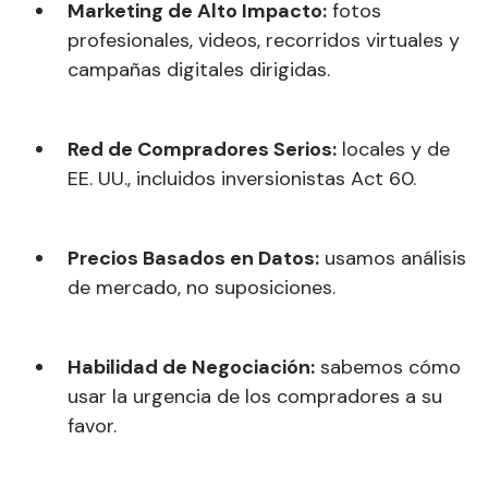
Marketing de Alto Impacto:
fotos
profesionales, videos, recorridos virtuales y
campañas digitales dirigidas.
Red de Compradores Serios:
locales y de
EE. UU., incluidos inversionistas Act 60.
Precios Basados en Datos:
usamos análisis
de mercado, no suposiciones.
Habilidad de Negociación:
sabemos cómo
usar la urgencia de los compradores a su
favor.