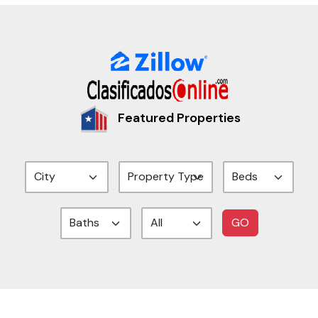
Featured Properties
GO