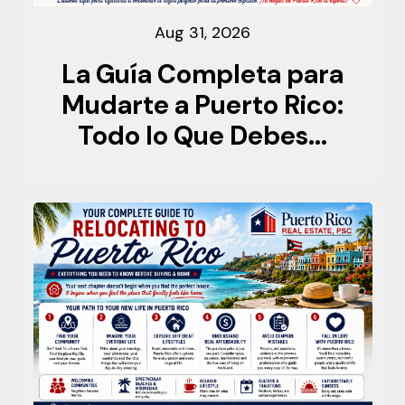
Aug 31, 2026
La Guía Completa para
Mudarte a Puerto Rico:
Todo lo Que Debes...