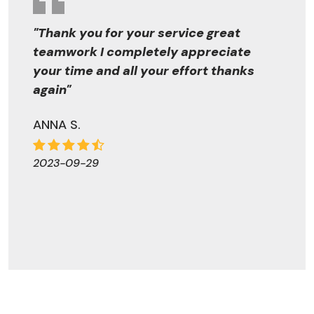
"Thank you for your service great
teamwork I completely appreciate
your time and all your effort thanks
again"
ANNA S.
2023-09-29