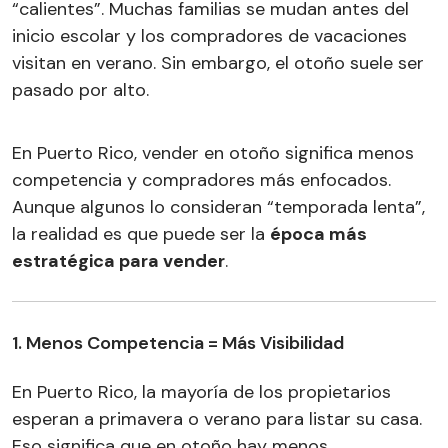
“calientes”. Muchas familias se mudan antes del
inicio escolar y los compradores de vacaciones
visitan en verano. Sin embargo, el otoño suele ser
pasado por alto.
En Puerto Rico, vender en otoño significa menos
competencia y compradores más enfocados.
Aunque algunos lo consideran “temporada lenta”,
la realidad es que puede ser la
época más
estratégica para vender
.
1. Menos Competencia = Más Visibilidad
En Puerto Rico, la mayoría de los propietarios
esperan a primavera o verano para listar su casa.
Eso significa que en otoño hay menos